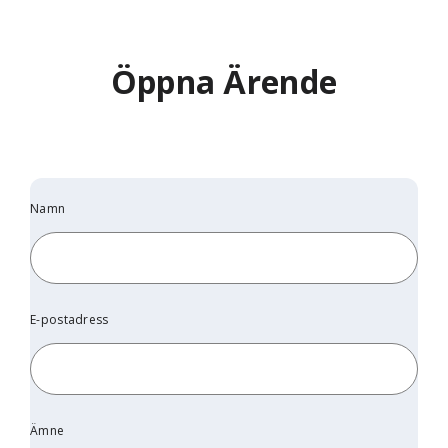
Öppna Ärende
Namn
E-postadress
Ämne