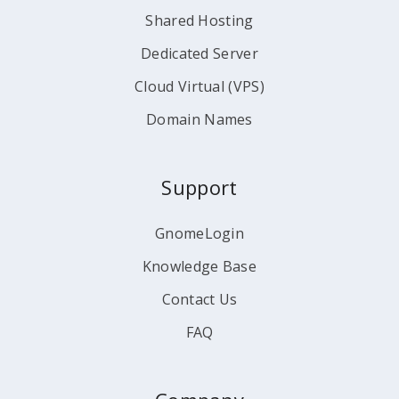
Shared Hosting
Dedicated Server
Cloud Virtual (VPS)
Domain Names
Support
GnomeLogin
Knowledge Base
Contact Us
FAQ